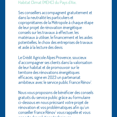
Habitat Climat (MEHC) du Pays d’Aix
.
Ses conseillers accompagnent gratuitement et
dans la neutralité les particuliers et
copropriétaires de la Métropole à chaque étape
de leur projet de rénovation énergétique :
conseils sur les travaux à effectuer, les
matériaux à utiliser, le financement et les aides
potentielles, le choix des entreprises de travaux
et aide à la lecture des devis.
Le Crédit Agricole Alpes Provence, soucieux
d’accompagner ses clients dans la valorisation
de leur habitat et de promouvoir sur le
territoire des rénovations énergétiques
efficaces, signe en 2023 un partenariat
ambitieux avec le service public France Rénov’.
Nous vous proposons de bénéficier des conseils
gratuits du service public grâce au formulaire
ci-dessous en nous précisant votre projet de
rénovation et vos problématiques afin qu’un
conseiller France Rénov’ vous rappelle et vous