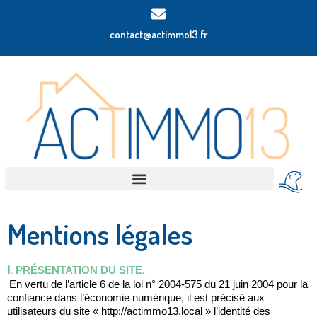
contact@actimmo13.fr
Mentions légales
1.
 PRÉSENTATION DU SITE.
En vertu de l’article 6 de la loi n° 2004-575 du 21 juin 2004 pour la 
confiance dans l’économie numérique, il est précisé aux 
utilisateurs du site « http://actimmo13.local » l’identité des 