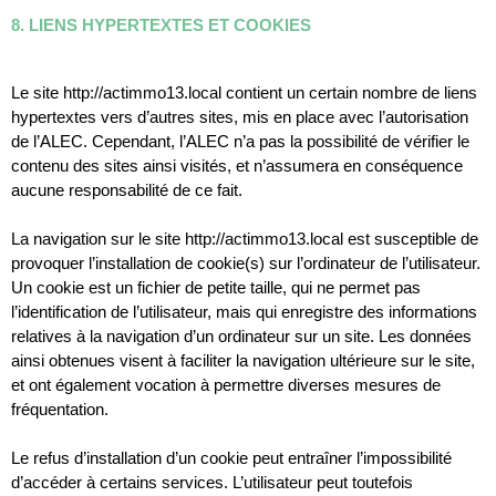
8. LIENS HYPERTEXTES ET COOKIES
Le site http://actimmo13.local contient un certain nombre de liens 
hypertextes vers d’autres sites, mis en place avec l’autorisation 
de l’ALEC. Cependant, l’ALEC n’a pas la possibilité de vérifier le 
contenu des sites ainsi visités, et n’assumera en conséquence 
aucune responsabilité de ce fait.
La navigation sur le site http://actimmo13.local est susceptible de 
provoquer l’installation de cookie(s) sur l’ordinateur de l’utilisateur. 
Un cookie est un fichier de petite taille, qui ne permet pas 
l’identification de l’utilisateur, mais qui enregistre des informations 
relatives à la navigation d’un ordinateur sur un site. Les données 
ainsi obtenues visent à faciliter la navigation ultérieure sur le site, 
et ont également vocation à permettre diverses mesures de 
fréquentation.
Le refus d’installation d’un cookie peut entraîner l’impossibilité 
d’accéder à certains services. L’utilisateur peut toutefois 