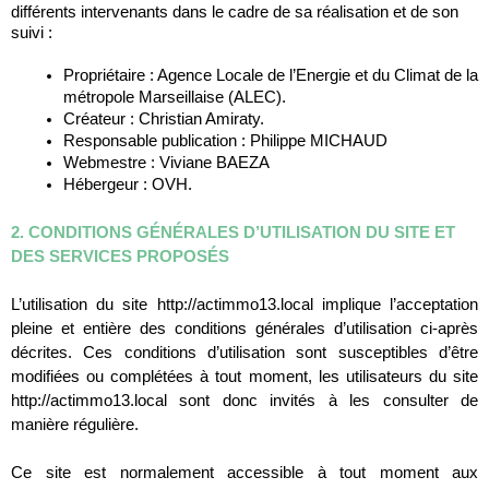
différents intervenants dans le cadre de sa réalisation et de son 
suivi :
Propriétaire : Agence Locale de l’Energie et du Climat de la 
métropole Marseillaise (ALEC).
Créateur : Christian Amiraty.
Responsable publication : Philippe MICHAUD
Webmestre : Viviane BAEZA
Hébergeur : OVH.
2. CONDITIONS GÉNÉRALES D’UTILISATION DU SITE ET 
DES SERVICES PROPOSÉS
L’utilisation du site http://actimmo13.local implique l’acceptation 
pleine et entière des conditions générales d’utilisation ci-après 
décrites. Ces conditions d’utilisation sont susceptibles d’être 
modifiées ou complétées à tout moment, les utilisateurs du site 
http://actimmo13.local sont donc invités à les consulter de 
manière régulière.
Ce site est normalement accessible à tout moment aux 