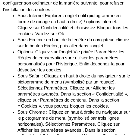
configurer son ordinateur de la manière suivante, pour refuser 
l’installation des cookies :
Sous Internet Explorer : onglet outil (pictogramme en 
forme de rouage en haut a droite) / options internet. 
Cliquez sur Confidentialité et choisissez Bloquer tous les 
cookies. Validez sur Ok.
Sous Firefox : en haut de la fenêtre du navigateur, cliquez 
sur le bouton Firefox, puis aller dans l’onglet
Options. Cliquez sur l’onglet Vie privée.Paramétrez les 
Règles de conservation sur : utiliser les paramètres 
personnalisés pour l’historique. Enfin décochez-la pour 
désactiver les cookies.
Sous Safari : Cliquez en haut à droite du navigateur sur le 
pictogramme de menu (symbolisé par un rouage). 
Sélectionnez Paramètres. Cliquez sur Afficher les 
paramètres avancés. Dans la section « Confidentialité », 
cliquez sur Paramètres de contenu. Dans la section 
« Cookies », vous pouvez bloquer les cookies.
Sous Chrome : Cliquez en haut à droite du navigateur sur 
le pictogramme de menu (symbolisé par trois lignes 
horizontales). Sélectionnez Paramètres. Cliquez sur 
Afficher les paramètres avancés . Dans la section 