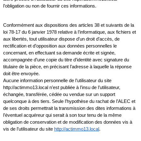
l’obligation ou non de fournir ces informations.
Conformément aux dispositions des articles 38 et suivants de la 
loi 78-17 du 6 janvier 1978 relative à l’informatique, aux fichiers et 
aux libertés, tout utilisateur dispose d’un droit d’accès, de 
rectification et d’opposition aux données personnelles le 
concernant, en effectuant sa demande écrite et signée, 
accompagnée d’une copie du titre d’identité avec signature du 
titulaire de la pièce, en précisant l’adresse à laquelle la réponse 
doit être envoyée.
Aucune information personnelle de l’utilisateur du site 
http://actimmo13.local n’est publiée à l’insu de l’utilisateur, 
échangée, transférée, cédée ou vendue sur un support 
quelconque à des tiers. Seule l’hypothèse du rachat de l’ALEC et 
de ses droits permettrait la transmission des dites informations à 
l’éventuel acquéreur qui serait à son tour tenu de la même 
obligation de conservation et de modification des données vis à 
vis de l’utilisateur du site 
http://actimmo13.local
.