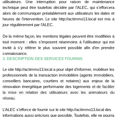
utilisateurs. Une interruption pour raison de maintenance 
technique peut être toutefois décidée par l’ALEC, qui s’efforcera 
alors de communiquer préalablement aux utilisateurs les dates et 
heures de l’intervention. Le site http://actimmo13.local est mis à 
jour régulièrement par l’ALEC.
De la même façon, les mentions légales peuvent être modifiées à 
tout moment : elles s’imposent néanmoins à l’utilisateur qui est 
invité à s’y référer le plus souvent possible afin d’en prendre 
connaissance.
3. DESCRIPTION DES SERVICES FOURNIS
Le site http://actimmo13.local a pour objet d’informer, mobiliser les 
professionnels de la transaction immobilière (agents immobiliers, 
conseillers bancaires, courtiers et notaires) aux enjeux de la 
et de faciliter 
rénovation énergétique performante des logements 
la mise en relation des utilisateurs avec les animateurs du 
réseau.
L’ALEC s’efforce de fournir sur le site http://actimmo13.local des 
informations aussi précises que possible. Toutefois, elle ne pourra 